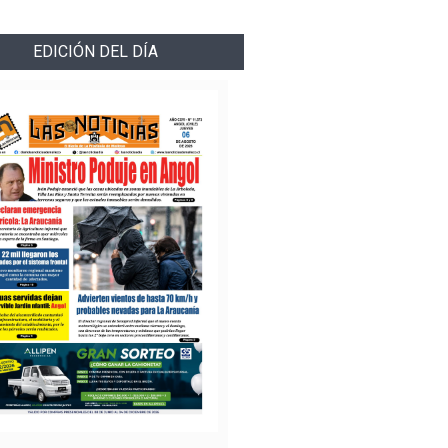
EDICIÓN DEL DÍA