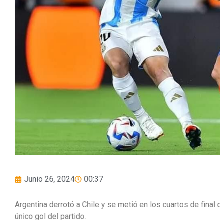
Junio 26, 2024
00:37
Argentina derrotó a Chile y se metió en los cuartos de final
único gol del partido.