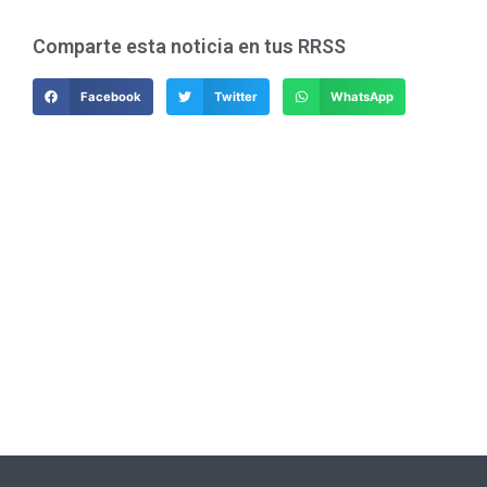
Comparte esta noticia en tus RRSS
Facebook
Twitter
WhatsApp