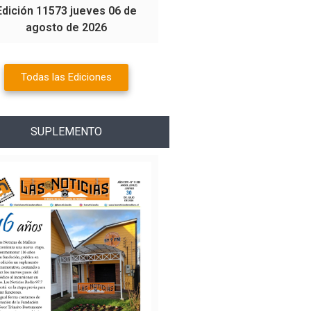
Edición 11573 jueves 06 de
agosto de 2026
Todas las Ediciones
SUPLEMENTO