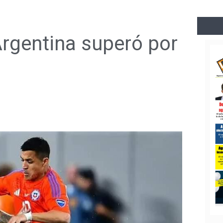
Argentina superó por