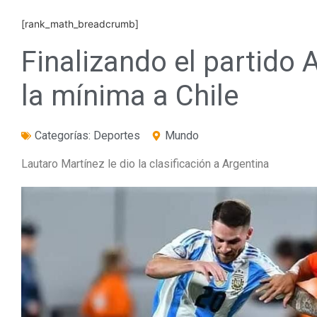
[rank_math_breadcrumb]
Finalizando el partido 
la mínima a Chile
Categorías:
Deportes
Mundo
Lautaro Martínez le dio la clasificación a Argentina