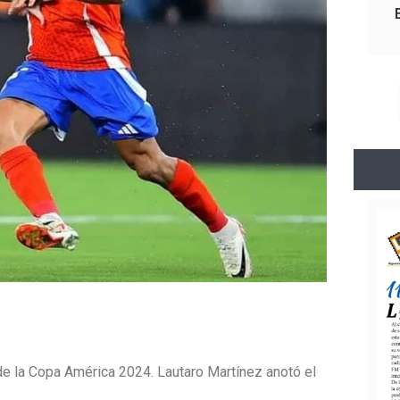
 de la Copa América 2024. Lautaro Martínez anotó el