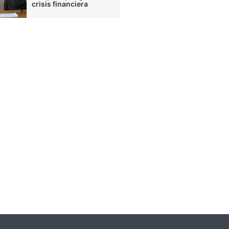
crisis financiera