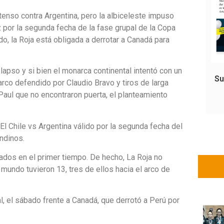
tenso contra Argentina, pero la albiceleste impuso
z por la segunda fecha de la fase grupal de la Copa
, la Roja está obligada a derrotar a Canadá para
 lapso y si bien el monarca continental intentó con un
Su
rco defendido por Claudio Bravo y tiros de larga
Paul que no encontraron puerta, el planteamiento
 El Chile vs Argentina válido por la segunda fecha del
ndinos.
ados en el primer tiempo. De hecho, La Roja no
undo tuvieron 13, tres de ellos hacia el arco de
l, el sábado frente a Canadá, que derrotó a Perú por