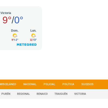
MISCELÁNEO
NACIONAL
POLICIAL
POLÍTICA
SUCESOS
PURÉN
REGIONAL
RENAICO
TRAIGUÉN
VICTORIA