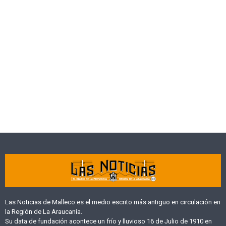
Las Noticias de Malleco es el medio escrito más antiguo en circulación en
la Región de La Araucanía.
Su data de fundación acontece un frío y lluvioso 16 de Julio de 1910 en