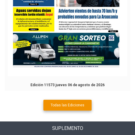
Edición 11573 jueves 06 de agosto de 2026
Todas las Ediciones
SUPLEMENTO