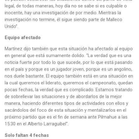
legal, de todas maneras, hoy día no se sabe si es culpable o
inocente, hay una investigación de por medio. Mientras la
investigación no termine, él sigue siendo parte de Malleco
Unido”.
Equipo afectado
Martínez dijo también que esta situación ha afectado al equipo
en general que está sumamente dolido. “La verdad que es una
noticia fuerte por todo lo que sucede, por lo que está pasando
en el país y porque es un jugador joven, porque es un angolino,
nos duele bastante. El equipo también está en una situación en
la cual queremos el liderato, queremos el campeonato, quedan
pocas fechas, la verdad que es complicado. Estamos tratando
de sobrellevar las situaciones y de abordarlos de la mejor
manera, haciendo diferentes tipos de actividades con ellos y
sacándolos del foco de esta situación y mentalizarlos en el
próximo partido que es el fin de semana ante Pilmahue a las
15:30 en el Alberto Larraguibel”.
Solo faltan 4 fechas