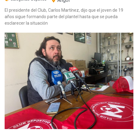
Angol
El presidente del Club, Carlos Martínez, dijo que el joven de 19
años sigue formando parte del plantel hasta que se pueda
esclarecer la situación