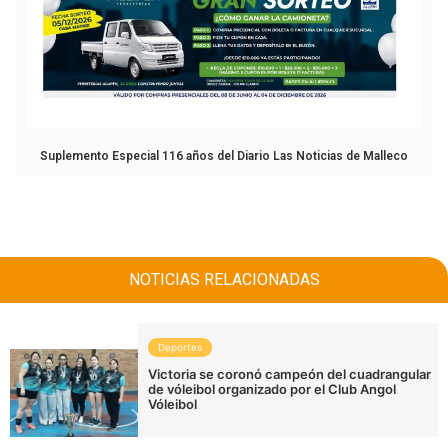
Suplemento Especial 116 años del Diario Las Noticias de Malleco
NOTICIAS RELACIONADAS
Deportes
Victoria se coronó campeón del cuadrangular
de vóleibol organizado por el Club Angol
Vóleibol