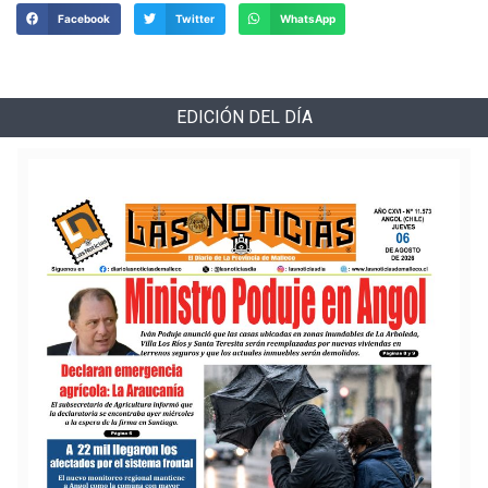
Facebook
Twitter
WhatsApp
EDICIÓN DEL DÍA