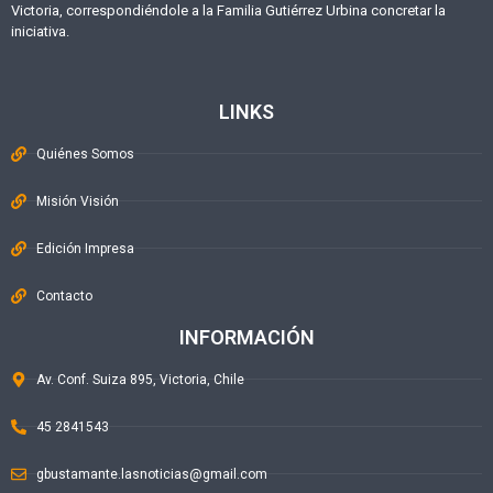
Victoria, correspondiéndole a la Familia Gutiérrez Urbina concretar la
iniciativa.
LINKS
Quiénes Somos
Misión Visión
Edición Impresa
Contacto
INFORMACIÓN
Av. Conf. Suiza 895, Victoria, Chile
45 2841543
gbustamante.lasnoticias@gmail.com