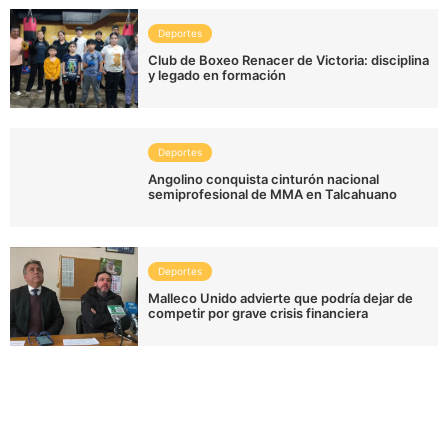
Deportes
Club de Boxeo Renacer de Victoria: disciplina
y legado en formación
Deportes
Angolino conquista cinturón nacional
semiprofesional de MMA en Talcahuano
Deportes
Malleco Unido advierte que podría dejar de
competir por grave crisis financiera