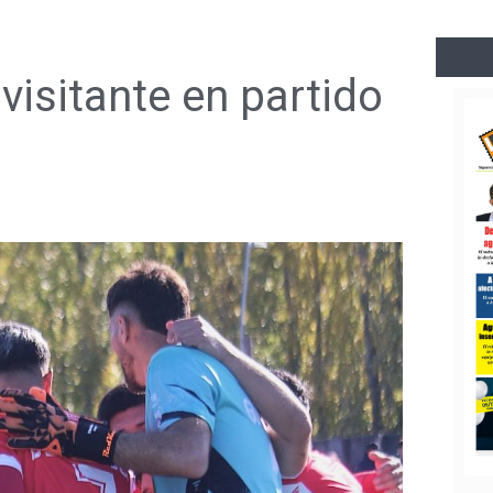
visitante en partido