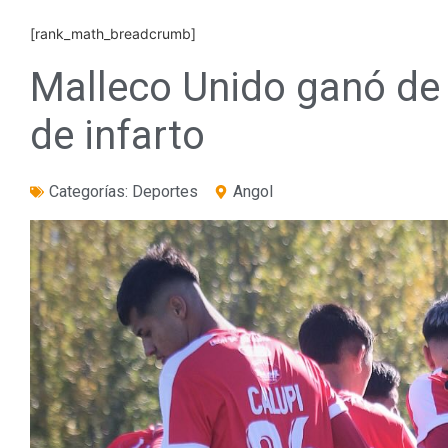
[rank_math_breadcrumb]
Malleco Unido ganó de 
de infarto
Categorías:
Deportes
Angol