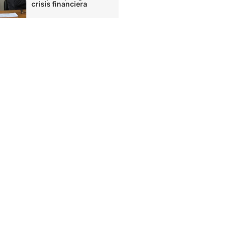
crisis financiera