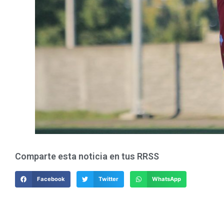
Comparte esta noticia en tus RRSS
Facebook
Twitter
WhatsApp