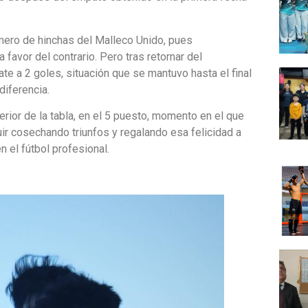
úmero de hinchas del Malleco Unido, pues
favor del contrario. Pero tras retornar del
te a 2 goles, situación que se mantuvo hasta el final
diferencia.
rior de la tabla, en el 5 puesto, momento en el que
 cosechando triunfos y regalando esa felicidad a
 el fútbol profesional.