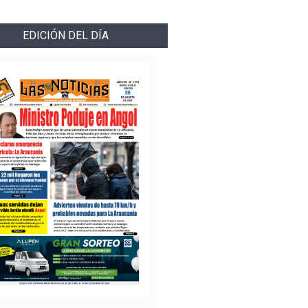
EDICIÓN DEL DÍA