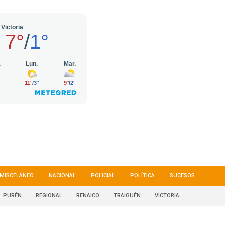
MISCELÁNEO
NACIONAL
POLICIAL
POLÍTICA
SUCESOS
PURÉN
REGIONAL
RENAICO
TRAIGUÉN
VICTORIA