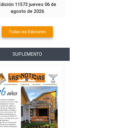
Edición 11573 jueves 06 de
agosto de 2026
Todas las Ediciones
SUPLEMENTO