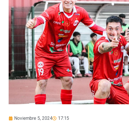
Noviembre 5, 2024
17:15