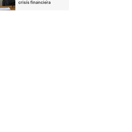
crisis financiera