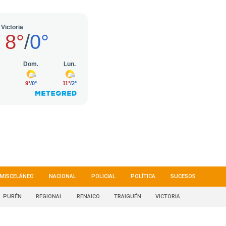
MISCELÁNEO
NACIONAL
POLICIAL
POLÍTICA
SUCESOS
PURÉN
REGIONAL
RENAICO
TRAIGUÉN
VICTORIA