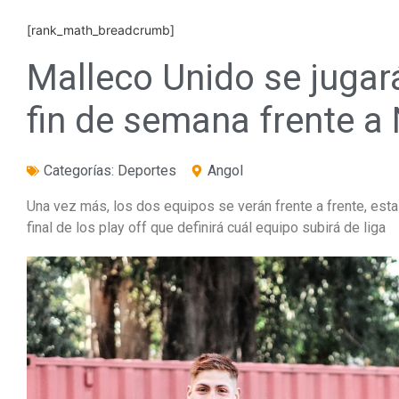
[rank_math_breadcrumb]
Malleco Unido se jugar
fin de semana frente a
Categorías:
Deportes
Angol
Una vez más, los dos equipos se verán frente a frente, esta
final de los play off que definirá cuál equipo subirá de liga