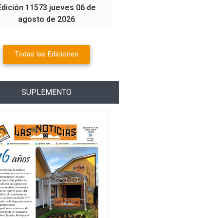
Edición 11573 jueves 06 de
agosto de 2026
Todas las Ediciones
SUPLEMENTO