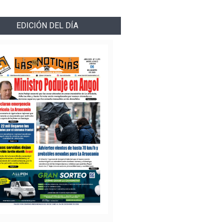
EDICIÓN DEL DÍA