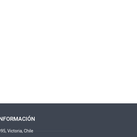
INFORMACIÓN
95, Victoria, Chile