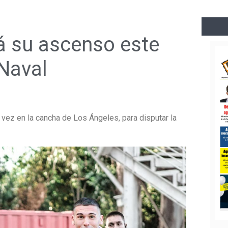
á su ascenso este
 Naval
 vez en la cancha de Los Ángeles, para disputar la