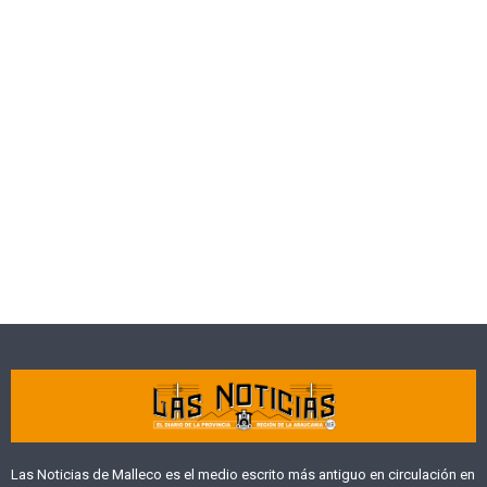
Las Noticias de Malleco es el medio escrito más antiguo en circulación en