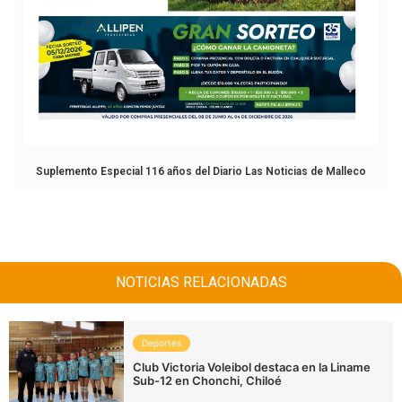
Suplemento Especial 116 años del Diario Las Noticias de Malleco
NOTICIAS RELACIONADAS
Deportes
Club Victoria Voleibol destaca en la Liname
Sub-12 en Chonchi, Chiloé