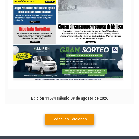
Edición 11574 sábado 08 de agosto de 2026
Todas las Ediciones