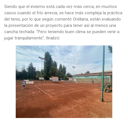
Siendo que el invierno está cada vez más cerca, en muchos
casos cuando el frío arrecia, se hace más compleja la práctica
del tenis, por lo que según comentó Orellana, están evaluando
la presentación de un proyecto para tener así al menos una
cancha techada. “Pero teniendo buen clima se pueden venir a
jugar tranquilamente”, finalizó.