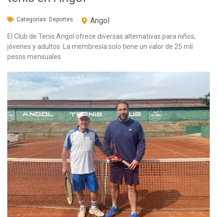
Categorías:
Deportes
Angol
El Club de Tenis Angol ofrece diversas alternativas para niños,
jóvenes y adultos. La membresía solo tiene un valor de 25 mil
pesos mensuales