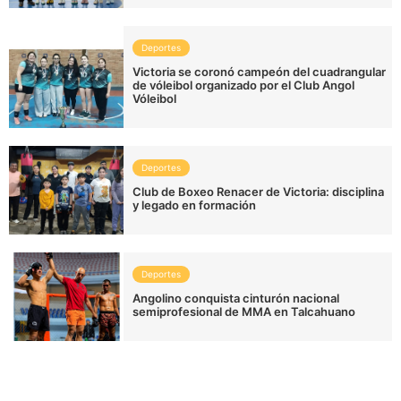
Deportes
Victoria se coronó campeón del cuadrangular
de vóleibol organizado por el Club Angol
Vóleibol
Deportes
Club de Boxeo Renacer de Victoria: disciplina
y legado en formación
Deportes
Angolino conquista cinturón nacional
semiprofesional de MMA en Talcahuano