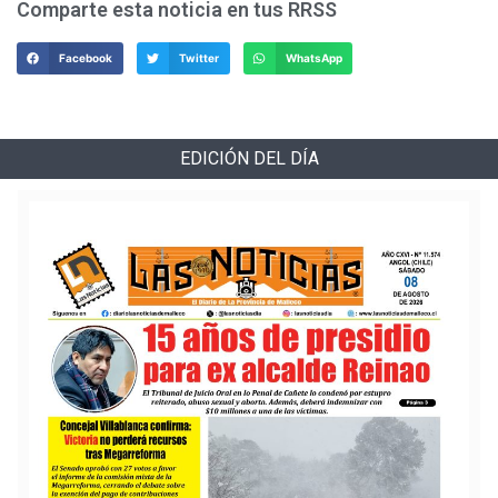
Comparte esta noticia en tus RRSS
Facebook
Twitter
WhatsApp
EDICIÓN DEL DÍA