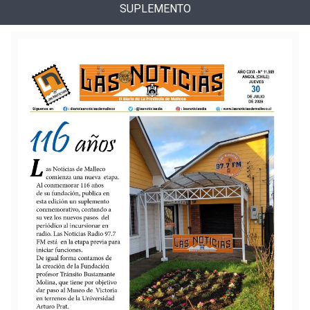
SUPLEMENTO