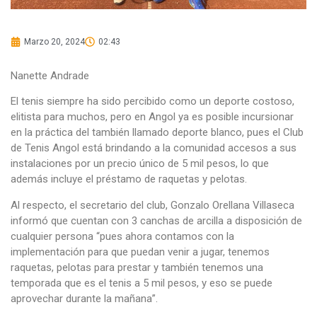
Marzo 20, 2024
02:43
Nanette Andrade
El tenis siempre ha sido percibido como un deporte costoso,
elitista para muchos, pero en Angol ya es posible incursionar
en la práctica del también llamado deporte blanco, pues el Club
de Tenis Angol está brindando a la comunidad accesos a sus
instalaciones por un precio único de 5 mil pesos, lo que
además incluye el préstamo de raquetas y pelotas.
Al respecto, el secretario del club, Gonzalo Orellana Villaseca
informó que cuentan con 3 canchas de arcilla a disposición de
cualquier persona “pues ahora contamos con la
implementación para que puedan venir a jugar, tenemos
raquetas, pelotas para prestar y también tenemos una
temporada que es el tenis a 5 mil pesos, y eso se puede
aprovechar durante la mañana”.