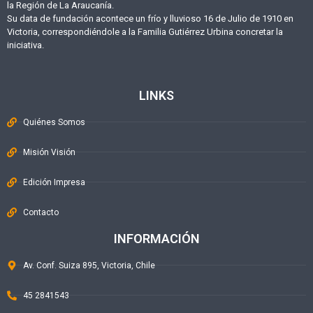
la Región de La Araucanía.
Su data de fundación acontece un frío y lluvioso 16 de Julio de 1910 en
Victoria, correspondiéndole a la Familia Gutiérrez Urbina concretar la
iniciativa.
LINKS
Quiénes Somos
Misión Visión
Edición Impresa
Contacto
INFORMACIÓN
Av. Conf. Suiza 895, Victoria, Chile
45 2841543