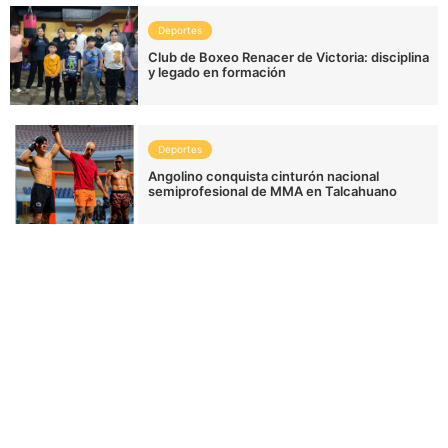
Deportes
Club de Boxeo Renacer de Victoria: disciplina
y legado en formación
Deportes
Angolino conquista cinturón nacional
semiprofesional de MMA en Talcahuano