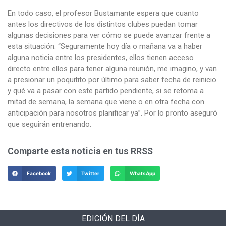
En todo caso, el profesor Bustamante espera que cuanto
antes los directivos de los distintos clubes puedan tomar
algunas decisiones para ver cómo se puede avanzar frente a
esta situación. “Seguramente hoy día o mañana va a haber
alguna noticia entre los presidentes, ellos tienen acceso
directo entre ellos para tener alguna reunión, me imagino, y van
a presionar un poquitito por último para saber fecha de reinicio
y qué va a pasar con este partido pendiente, si se retoma a
mitad de semana, la semana que viene o en otra fecha con
anticipación para nosotros planificar ya”. Por lo pronto aseguró
que seguirán entrenando.
Comparte esta noticia en tus RRSS
Facebook
Twitter
WhatsApp
EDICIÓN DEL DÍA