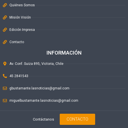
Quiénes Somos
Misión Visión
Edición Impresa
Contacto
INFORMACIÓN
Av. Conf. Suiza 895, Victoria, Chile
45 2841543
gbustamante.lasnoticias@gmail.com
miguelbustamante.lasnoticias@gmail.com
CONTACTO
Contáctanos