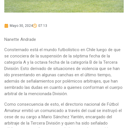
Mayo 30, 2024
07:13
Nanette Andrade
Consternado está el mundo futbolístico en Chile luego de que
se conociera de la suspensión de la séptima fecha de la
categoría A y la octava fecha de la categoría B de la Tercera
División. Esto derivado de situaciones de violencia que se han
ido presentando en algunas canchas en el último tiempo,
además de señalamientos por polémicos arbitrajes, que han
sembrado las dudas en cuanto a quienes conforman el cuerpo
arbitral de la mencionada División.
Como consecuencia de esto, el directorio nacional de Fútbol
Amateur emitió un comunicado a través del cual se instruyó el
cese de su cargo a Mario Sánchez Yantén, encargado del
arbitraje de la Tercera División y quien ha sido señalado