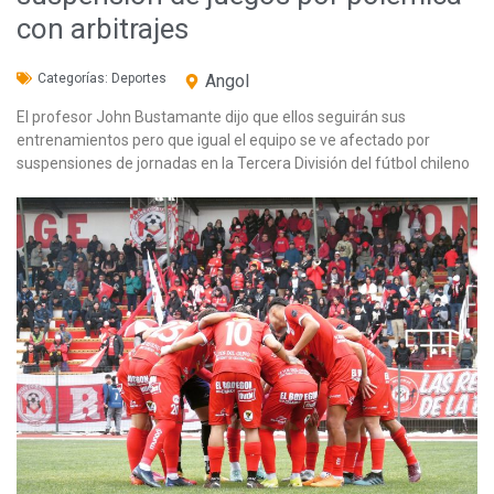
con arbitrajes
Categorías:
Deportes
Angol
El profesor John Bustamante dijo que ellos seguirán sus
entrenamientos pero que igual el equipo se ve afectado por
suspensiones de jornadas en la Tercera División del fútbol chileno