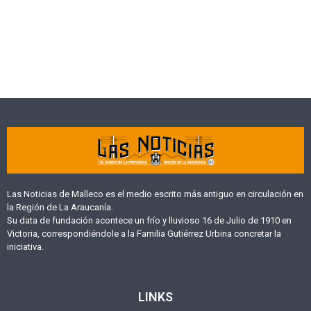
Las Noticias de Malleco es el medio escrito más antiguo en circulación en
la Región de La Araucanía.
Su data de fundación acontece un frío y lluvioso 16 de Julio de 1910 en
Victoria, correspondiéndole a la Familia Gutiérrez Urbina concretar la
iniciativa.
LINKS