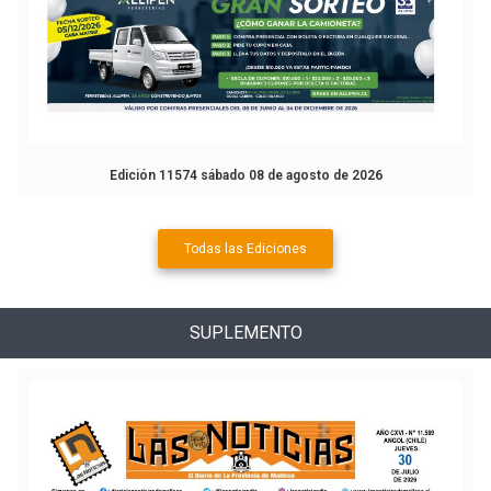
Edición 11574 sábado 08 de agosto de 2026
Todas las Ediciones
SUPLEMENTO