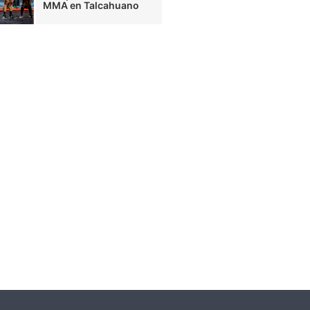
MMA en Talcahuano