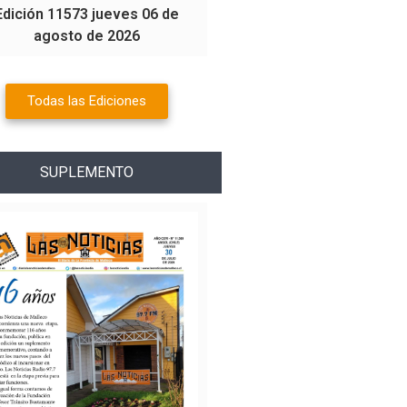
Edición 11573 jueves 06 de
agosto de 2026
Todas las Ediciones
SUPLEMENTO