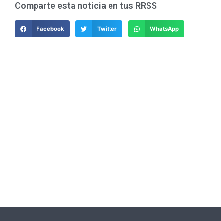
Comparte esta noticia en tus RRSS
Facebook
Twitter
WhatsApp