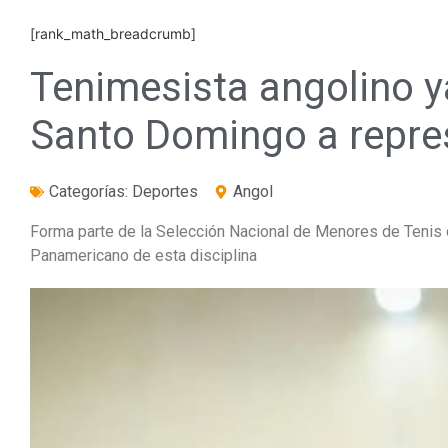
[rank_math_breadcrumb]
Tenimesista angolino y
Santo Domingo a repres
Categorías:
Deportes
Angol
Forma parte de la Selección Nacional de Menores de Teni
Panamericano de esta disciplina