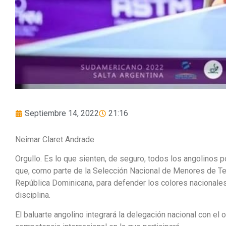
Septiembre 14, 2022
21:16
Neimar Claret Andrade
Orgullo. Es lo que sienten, de seguro, todos los angolinos 
que, como parte de la Selección Nacional de Menores de T
República Dominicana, para defender los colores nacional
disciplina.
El baluarte angolino integrará la delegación nacional con el 