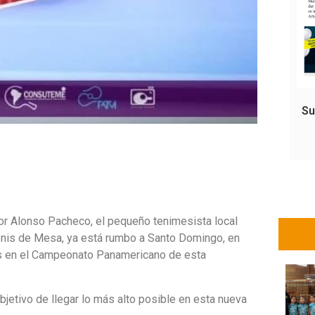
Su
por Alonso Pacheco, el pequeño tenimesista local
enis de Mesa, ya está rumbo a Santo Domingo, en
es en el Campeonato Panamericano de esta
objetivo de llegar lo más alto posible en esta nueva