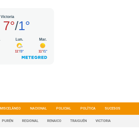
MISCELÁNEO
NACIONAL
POLICIAL
POLÍTICA
SUCESOS
PURÉN
REGIONAL
RENAICO
TRAIGUÉN
VICTORIA