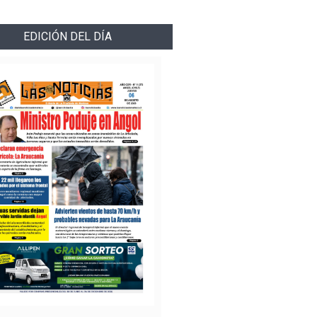
EDICIÓN DEL DÍA