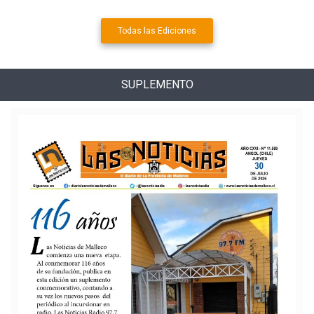
Todas las Ediciones
SUPLEMENTO