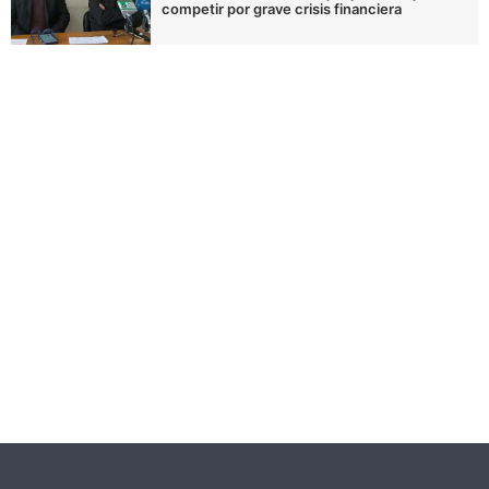
competir por grave crisis financiera