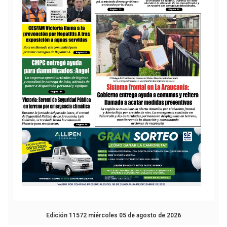
Edición 11572 miércoles 05 de agosto de 2026