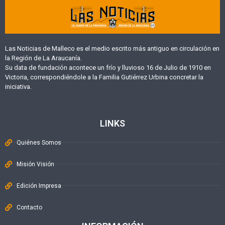
Las Noticias de Malleco es el medio escrito más antiguo en circulación en
la Región de La Araucanía.
Su data de fundación acontece un frío y lluvioso 16 de Julio de 1910 en
Victoria, correspondiéndole a la Familia Gutiérrez Urbina concretar la
iniciativa.
LINKS
Quiénes Somos
Misión Visión
Edición Impresa
Contacto