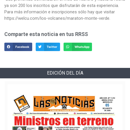
ya son 200 los inscritos que disfrutarán de esta experiencia.
Para más información e inscripciones sólo hay que visitar
https://welcu.com/los-volcanes/maraton-monte-verde.
Comparte esta noticia en tus RRSS
Facebook
Twitter
WhatsApp
EDICIÓN DEL DÍA