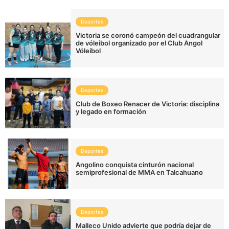
Deportes
Victoria se coronó campeón del cuadrangular
de vóleibol organizado por el Club Angol
Vóleibol
Deportes
Club de Boxeo Renacer de Victoria: disciplina
y legado en formación
Deportes
Angolino conquista cinturón nacional
semiprofesional de MMA en Talcahuano
Deportes
Malleco Unido advierte que podría dejar de