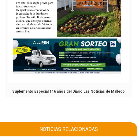
Suplemento Especial 116 años del Diario Las Noticias de Malleco
NOTICIAS RELACIONADAS