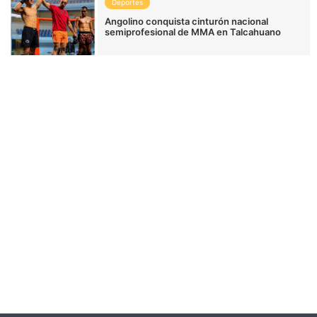
Deportes
Angolino conquista cinturón nacional
semiprofesional de MMA en Talcahuano