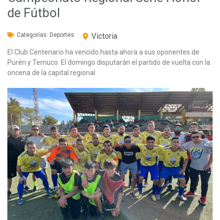
de Fútbol
Categorías:
Deportes
Victoria
El Club Centenario ha vencido hasta ahora a sus oponentes de
Purén y Temuco. El domingo disputarán el partido de vuelta con la
oncena de la capital regional