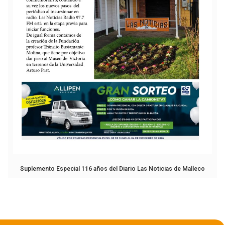
Suplemento Especial 116 años del Diario Las Noticias de Malleco