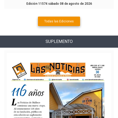
Edición 11574 sábado 08 de agosto de 2026
Todas las Ediciones
SUPLEMENTO