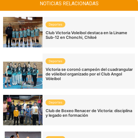
NOTICIAS RELACIONADAS
Deportes
Club Victoria Voleibol destaca en la Liname
Sub-12 en Chonchi, Chiloé
Deportes
Victoria se coronó campeón del cuadrangular
de vóleibol organizado por el Club Angol
Vóleibol
Deportes
Club de Boxeo Renacer de Victoria: disciplina
y legado en formación