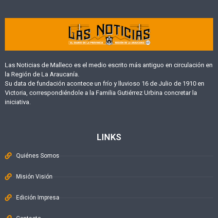
Las Noticias de Malleco es el medio escrito más antiguo en circulación en
la Región de La Araucanía.
Su data de fundación acontece un frío y lluvioso 16 de Julio de 1910 en
Victoria, correspondiéndole a la Familia Gutiérrez Urbina concretar la
iniciativa.
LINKS
Quiénes Somos
Misión Visión
Edición Impresa