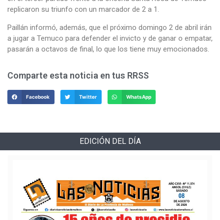
replicaron su triunfo con un marcador de 2 a 1.
Paillán informó, además, que el próximo domingo 2 de abril irán
a jugar a Temuco para defender el invicto y de ganar o empatar,
pasarán a octavos de final, lo que los tiene muy emocionados.
Comparte esta noticia en tus RRSS
Facebook
Twitter
WhatsApp
EDICIÓN DEL DÍA