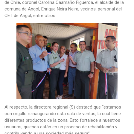
de Chile, coronel Carolina Caamaño Figueroa, el alcalde de la
comuna de Angol, Enrique Neira Neira, vecinos, personal del
CET de Angol, entre otros.
Al respecto, la directora regional (S) destacó que “estamos
con orgullo reinaugurando esta sala de ventas, la cual tiene
diferentes productos de la zona. Esto fortalece a nuestros
usuarios, quienes están en un proceso de rehabilitación y
contribuyendo a una sociedad más segura”.