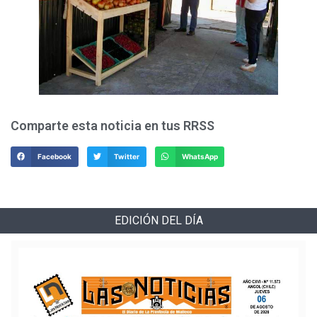
Comparte esta noticia en tus RRSS
Facebook
Twitter
WhatsApp
EDICIÓN DEL DÍA