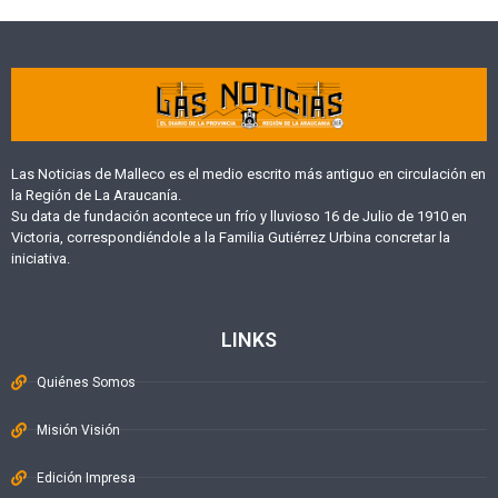
Las Noticias de Malleco es el medio escrito más antiguo en circulación en
la Región de La Araucanía.
Su data de fundación acontece un frío y lluvioso 16 de Julio de 1910 en
Victoria, correspondiéndole a la Familia Gutiérrez Urbina concretar la
iniciativa.
LINKS
Quiénes Somos
Misión Visión
Edición Impresa