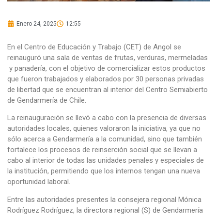
Enero 24, 2025
12:55
En el Centro de Educación y Trabajo (CET) de Angol se
reinauguró una sala de ventas de frutas, verduras, mermeladas
y panadería, con el objetivo de comercializar estos productos
que fueron trabajados y elaborados por 30 personas privadas
de libertad que se encuentran al interior del Centro Semiabierto
de Gendarmería de Chile.
La reinauguración se llevó a cabo con la presencia de diversas
autoridades locales, quienes valoraron la iniciativa, ya que no
sólo acerca a Gendarmería a la comunidad, sino que también
fortalece los procesos de reinserción social que se llevan a
cabo al interior de todas las unidades penales y especiales de
la institución, permitiendo que los internos tengan una nueva
oportunidad laboral.
Entre las autoridades presentes la consejera regional Mónica
Rodríguez Rodríguez, la directora regional (S) de Gendarmería