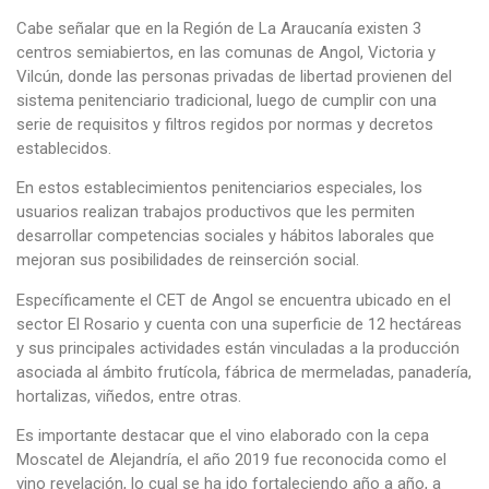
Cabe señalar que en la Región de La Araucanía existen 3
centros semiabiertos, en las comunas de Angol, Victoria y
Vilcún, donde las personas privadas de libertad provienen del
sistema penitenciario tradicional, luego de cumplir con una
serie de requisitos y filtros regidos por normas y decretos
establecidos.
En estos establecimientos penitenciarios especiales, los
usuarios realizan trabajos productivos que les permiten
desarrollar competencias sociales y hábitos laborales que
mejoran sus posibilidades de reinserción social.
Específicamente el CET de Angol se encuentra ubicado en el
sector El Rosario y cuenta con una superficie de 12 hectáreas
y sus principales actividades están vinculadas a la producción
asociada al ámbito frutícola, fábrica de mermeladas, panadería,
hortalizas, viñedos, entre otras.
Es importante destacar que el vino elaborado con la cepa
Moscatel de Alejandría, el año 2019 fue reconocida como el
vino revelación, lo cual se ha ido fortaleciendo año a año, a