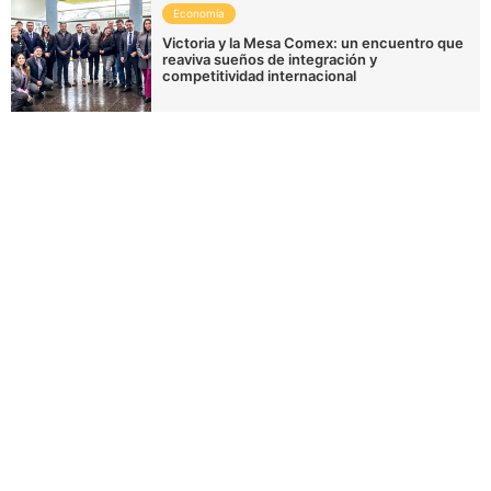
Economía
Victoria y la Mesa Comex: un encuentro que
reaviva sueños de integración y
competitividad internacional