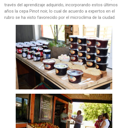
través del aprendizaje adquirido, incorporando estos últimos
años la cepa Pinot noir, lo cual de acuerdo a expertos en el
rubro se ha visto favorecido por el microclima de la ciudad.