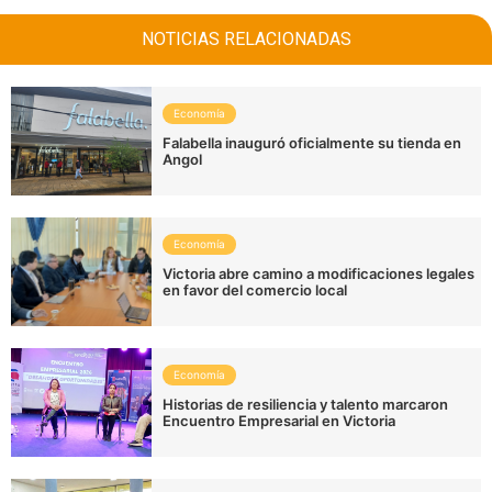
NOTICIAS RELACIONADAS
Economía
Falabella inauguró oficialmente su tienda en
Angol
Economía
Victoria abre camino a modificaciones legales
en favor del comercio local
Economía
Historias de resiliencia y talento marcaron
Encuentro Empresarial en Victoria