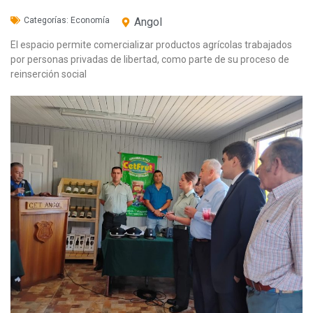
Categorías:
Economía
Angol
El espacio permite comercializar productos agrícolas trabajados
por personas privadas de libertad, como parte de su proceso de
reinserción social