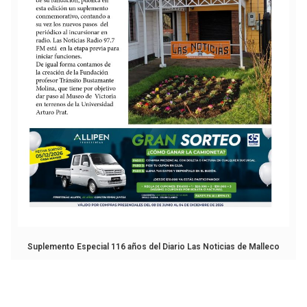
Suplemento Especial 116 años del Diario Las Noticias de Malleco