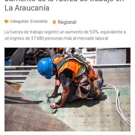
La Araucanía
Categorías:
Economía
Regional
La fuerza de trabajo registró un aumento de 9,0%, equivalente a
un ingreso de 37.680 personas más al mercado laboral