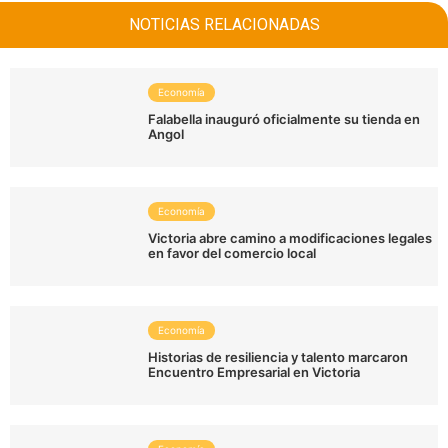
NOTICIAS RELACIONADAS
Economía
Falabella inauguró oficialmente su tienda en
Angol
Economía
Victoria abre camino a modificaciones legales
en favor del comercio local
Economía
Historias de resiliencia y talento marcaron
Encuentro Empresarial en Victoria