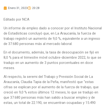
Enero 31, 2023
20:28
Editado por NCA
Un informe de empleo dado a conocer por el Instituto Nacional
de Estadísticas concluyó que, en La Araucanía, la fuerza de
trabajo registró un aumento de 9,0 %, equivalente a un ingreso
de 37.680 personas más al mercado laboral.
En el documento, además, la tasa de desocupación se fijó en
8,0 % para el trimestre móvil octubre-diciembre 2022, lo que se
tradujo en un aumento de 3 puntos porcentuales en doce
meses.
Al respecto, la seremi del Trabajo y Previsión Social de La
Araucanía, Claudia Tapia de la Peña, manifestó que “estas
cifras se explican por el aumento de la fuerza de trabajo, que
creció en 9,0 % estos últimos 12 meses, lo que se tradujo en
que 37.680 personas más han salido a buscar empleo y de
estas, un total de 22.190, se encuentran ocupadas y 15.490