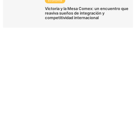
Economía
Victoria y la Mesa Comex: un encuentro que
reaviva sueños de integración y
competitividad internacional