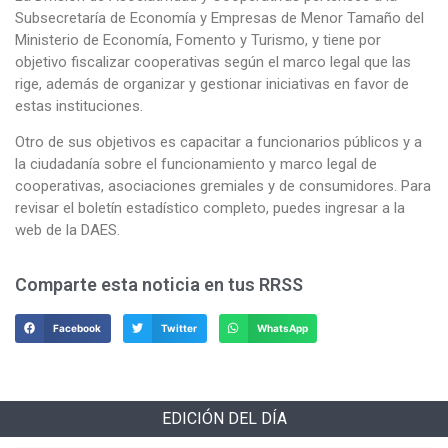
Subsecretaría de Economía y Empresas de Menor Tamaño del
Ministerio de Economía, Fomento y Turismo, y tiene por
objetivo fiscalizar cooperativas según el marco legal que las
rige, además de organizar y gestionar iniciativas en favor de
estas instituciones.
Otro de sus objetivos es capacitar a funcionarios públicos y a
la ciudadanía sobre el funcionamiento y marco legal de
cooperativas, asociaciones gremiales y de consumidores. Para
revisar el boletín estadístico completo, puedes ingresar a la
web de la DAES.
Comparte esta noticia en tus RRSS
Facebook
Twitter
WhatsApp
EDICIÓN DEL DÍA