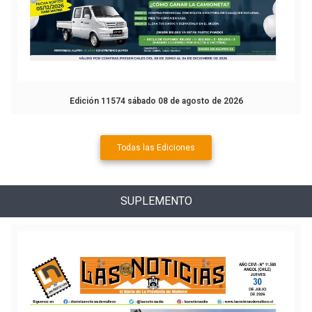
Edición 11574 sábado 08 de agosto de 2026
Todas las Ediciones
SUPLEMENTO