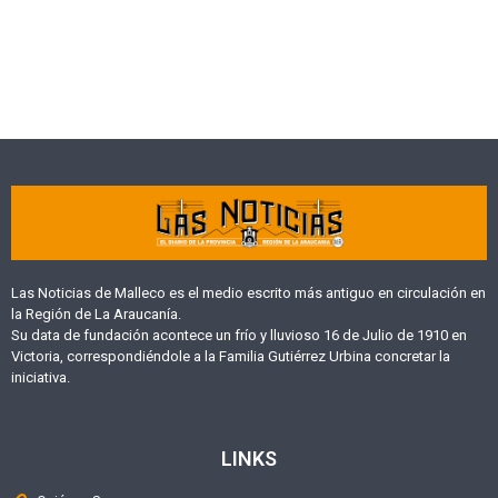
Las Noticias de Malleco es el medio escrito más antiguo en circulación en
la Región de La Araucanía.
Su data de fundación acontece un frío y lluvioso 16 de Julio de 1910 en
Victoria, correspondiéndole a la Familia Gutiérrez Urbina concretar la
iniciativa.
LINKS