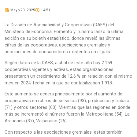
Mayo 20, 2025
14:51
La División de Asociatividad y Cooperativas (DAES) del
Ministerio de Economía, Fomento y Turismo lanzó la última
edición de su boletín estadístico, donde reveló las últimas
cifras de las cooperativas, asociaciones gremiales y
asociaciones de consumidores existentes en el país.
Según datos de la DAES, a abril de este año hay 2.159
cooperativas vigentes y activas, estas organizaciones
presentaron un crecimiento de 12,6 % en relación con el mismo
mes en 2024, fecha en la que se contabilizaban 1.918.
Este aumento se genera principalmente por el aumento de
cooperativas en rubros de servicios (93), producción y trabajo
(71) y otros sectores (60). Mientras que las regiones en donde
más se incrementó el número fueron la Metropolitana (54), La
Araucanía (37), Valparaíso (26).
Con respecto a las asociaciones gremiales, estas también