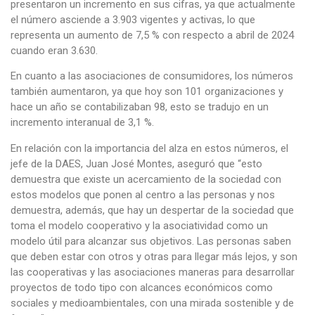
presentaron un incremento en sus cifras, ya que actualmente
el número asciende a 3.903 vigentes y activas, lo que
representa un aumento de 7,5 % con respecto a abril de 2024
cuando eran 3.630.
En cuanto a las asociaciones de consumidores, los números
también aumentaron, ya que hoy son 101 organizaciones y
hace un año se contabilizaban 98, esto se tradujo en un
incremento interanual de 3,1 %.
En relación con la importancia del alza en estos números, el
jefe de la DAES, Juan José Montes, aseguró que “esto
demuestra que existe un acercamiento de la sociedad con
estos modelos que ponen al centro a las personas y nos
demuestra, además, que hay un despertar de la sociedad que
toma el modelo cooperativo y la asociatividad como un
modelo útil para alcanzar sus objetivos. Las personas saben
que deben estar con otros y otras para llegar más lejos, y son
las cooperativas y las asociaciones maneras para desarrollar
proyectos de todo tipo con alcances económicos como
sociales y medioambientales, con una mirada sostenible y de