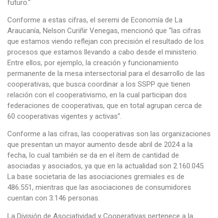
futuro.”
Conforme a estas cifras, el seremi de Economía de La
Araucanía, Nelson Curiñir Venegas, mencionó que “las cifras
que estamos viendo reflejan con precisión el resultado de los
procesos que estamos llevando a cabo desde el ministerio.
Entre ellos, por ejemplo, la creación y funcionamiento
permanente de la mesa intersectorial para el desarrollo de las
cooperativas, que busca coordinar a los SSPP que tienen
relación con el cooperativismo, en la cual participan dos
federaciones de cooperativas, que en total agrupan cerca de
60 cooperativas vigentes y activas”.
Conforme a las cifras, las cooperativas son las organizaciones
que presentan un mayor aumento desde abril de 2024 a la
fecha, lo cual también se da en el ítem de cantidad de
asociadas y asociados, ya que en la actualidad son 2.160.045.
La base societaria de las asociaciones gremiales es de
486.551, mientras que las asociaciones de consumidores
cuentan con 3.146 personas.
La División de Asociatividad y Cooperativas pertenece a la