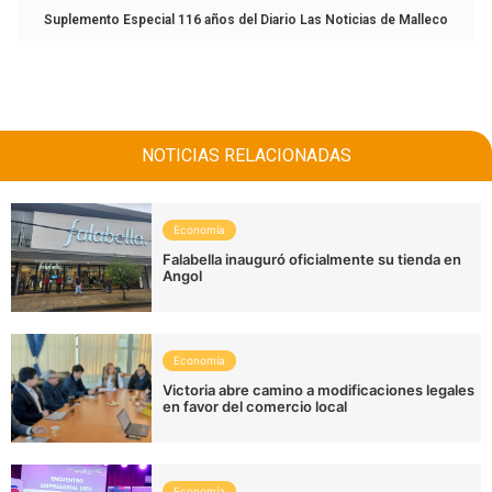
Suplemento Especial 116 años del Diario Las Noticias de Malleco
NOTICIAS RELACIONADAS
Economía
Falabella inauguró oficialmente su tienda en
Angol
Economía
Victoria abre camino a modificaciones legales
en favor del comercio local
Economía