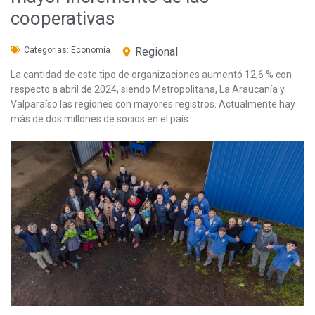
cooperativas
Categorías:
Economía
Regional
La cantidad de este tipo de organizaciones aumentó 12,6 % con
respecto a abril de 2024, siendo Metropolitana, La Araucanía y
Valparaíso las regiones con mayores registros. Actualmente hay
más de dos millones de socios en el país