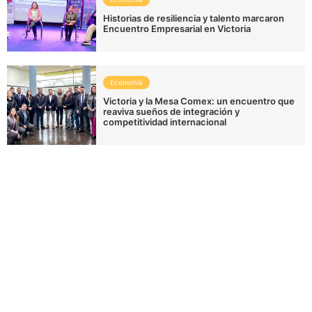
Historias de resiliencia y talento marcaron
Encuentro Empresarial en Victoria
Economía
Victoria y la Mesa Comex: un encuentro que
reaviva sueños de integración y
competitividad internacional