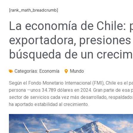
[rank_math_breadcrumb]
La economía de Chile: 
exportadora, presiones 
búsqueda de un crecimi
Categorías:
Economía
Mundo
Según el Fondo Monetario Internacional (FMI), Chile es el 
persona —unos 34.789 dólares en 2024. Gran parte de esa pro
sector de servicios cada vez más desarrollado, respaldados
ha aportado estabilidad al crecimiento.