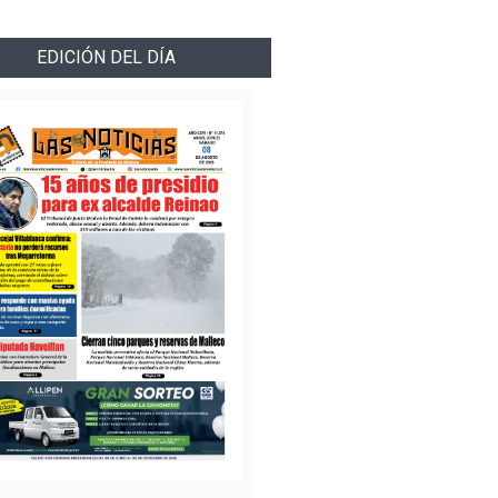
EDICIÓN DEL DÍA