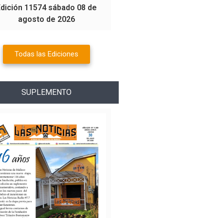
Edición 11574 sábado 08 de
agosto de 2026
Todas las Ediciones
SUPLEMENTO