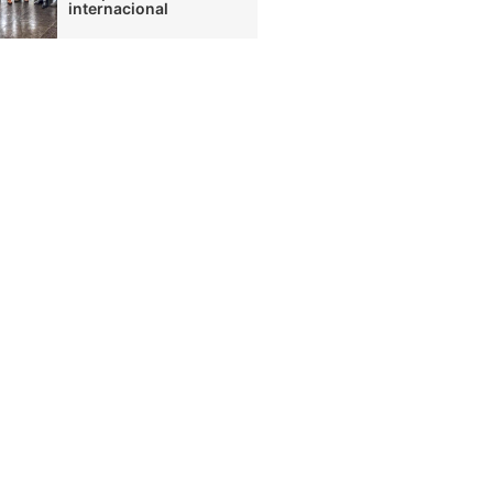
internacional