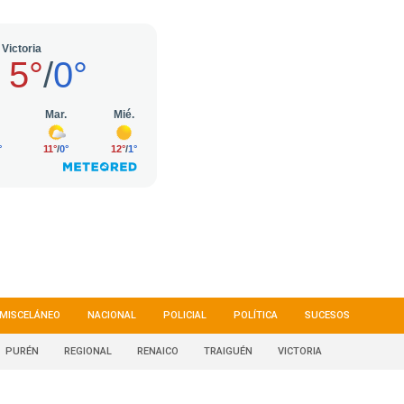
MISCELÁNEO
NACIONAL
POLICIAL
POLÍTICA
SUCESOS
PURÉN
REGIONAL
RENAICO
TRAIGUÉN
VICTORIA