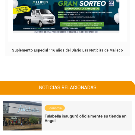
Suplemento Especial 116 años del Diario Las Noticias de Malleco
NOTICIAS RELACIONADAS
Economía
Falabella inauguró oficialmente su tienda en
Angol