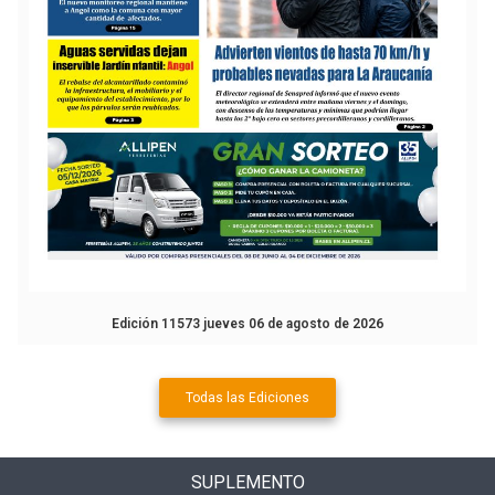
Edición 11573 jueves 06 de agosto de 2026
Todas las Ediciones
SUPLEMENTO