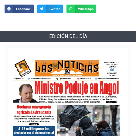
Facebook
Twitter
WhatsApp
EDICIÓN DEL DÍA