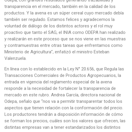
transparencia en el mercado, también en la calidad de los
productos. Y la avena es un súper cereal cuyo mercado debía
también ser regulado. Estamos felices y agradecemos la
voluntad de diálogo de los distintos actores y el rol muy
proactivo que tanto el SAG, el INIA como ODEPA han realizado
y realizarán en este proceso que se nos viene en las muestras
y contramuestras entre otras tareas que enfrentamos como
Ministerio de Agricultura”, enfatizó el ministro Esteban
Valenzuela.
En línea con lo establecido en la Ley N° 20.656, que Regula las
Transacciones Comerciales de Productos Agropecuarios, la
entrada en vigencia del reglamento especial de la avena
responde a la necesidad de fortalecer la transparencia de
mercado en este rubro. Andrea García, directora nacional de
Odepa, señalo que “nos va a permitir transparentar todos los
aspectos que tienen relación con la conformación del precio.
Los productores tendrán a disposición información de cómo
se forman los precios, cuáles son los valores que ofrecen, las
distintas empresas van a tener estandarizados los distintos