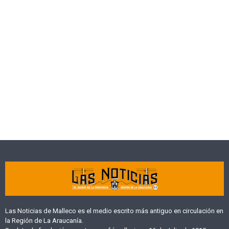
Las Noticias de Malleco es el medio escrito más antiguo en circulación en
la Región de La Araucanía.