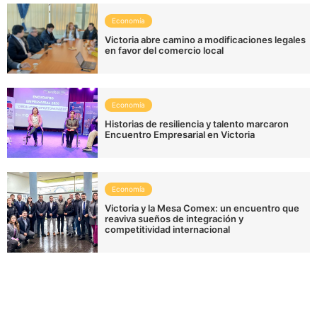
Economía
Victoria abre camino a modificaciones legales
en favor del comercio local
Economía
Historias de resiliencia y talento marcaron
Encuentro Empresarial en Victoria
Economía
Victoria y la Mesa Comex: un encuentro que
reaviva sueños de integración y
competitividad internacional