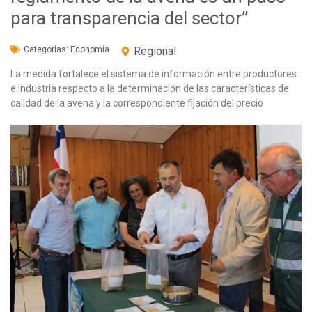
para transparencia del sector”
Categorías:
Economía
Regional
La medida fortalece el sistema de información entre productores
e industria respecto a la determinación de las características de
calidad de la avena y la correspondiente fijación del precio