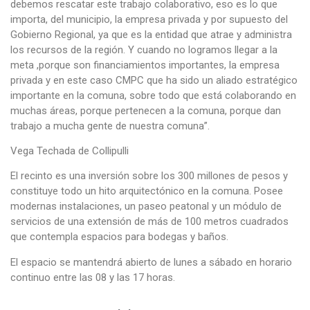
debemos rescatar este trabajo colaborativo, eso es lo que
importa, del municipio, la empresa privada y por supuesto del
Gobierno Regional, ya que es la entidad que atrae y administra
los recursos de la región. Y cuando no logramos llegar a la
meta ,porque son financiamientos importantes, la empresa
privada y en este caso CMPC que ha sido un aliado estratégico
importante en la comuna, sobre todo que está colaborando en
muchas áreas, porque pertenecen a la comuna, porque dan
trabajo a mucha gente de nuestra comuna”.
Vega Techada de Collipulli
El recinto es una inversión sobre los 300 millones de pesos y
constituye todo un hito arquitectónico en la comuna. Posee
modernas instalaciones, un paseo peatonal y un módulo de
servicios de una extensión de más de 100 metros cuadrados
que contempla espacios para bodegas y baños.
El espacio se mantendrá abierto de lunes a sábado en horario
continuo entre las 08 y las 17 horas.