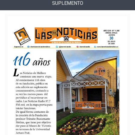
SUPLEMENTO