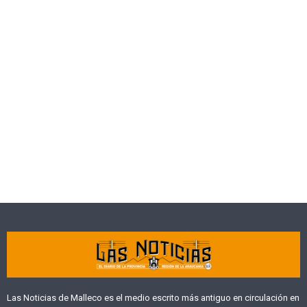
Las Noticias de Malleco es el medio escrito más antiguo en circulación en