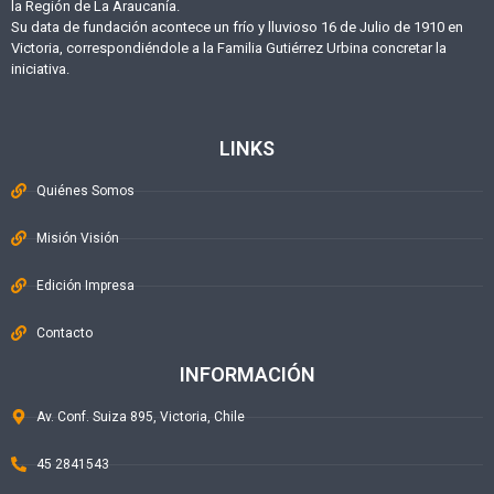
la Región de La Araucanía.
Su data de fundación acontece un frío y lluvioso 16 de Julio de 1910 en
Victoria, correspondiéndole a la Familia Gutiérrez Urbina concretar la
iniciativa.
LINKS
Quiénes Somos
Misión Visión
Edición Impresa
Contacto
INFORMACIÓN
Av. Conf. Suiza 895, Victoria, Chile
45 2841543