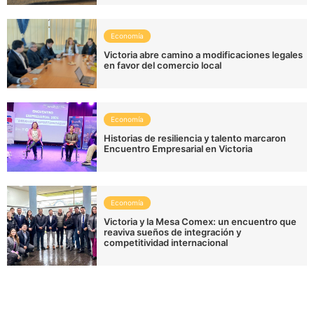
Economía
Victoria abre camino a modificaciones legales
en favor del comercio local
Economía
Historias de resiliencia y talento marcaron
Encuentro Empresarial en Victoria
Economía
Victoria y la Mesa Comex: un encuentro que
reaviva sueños de integración y
competitividad internacional