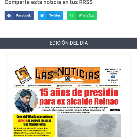
Comparte esta noticia en tus RRSS
Facebook
Twitter
WhatsApp
EDICIÓN DEL DÍA