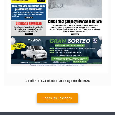
Edición 11574 sábado 08 de agosto de 2026
Todas las Ediciones