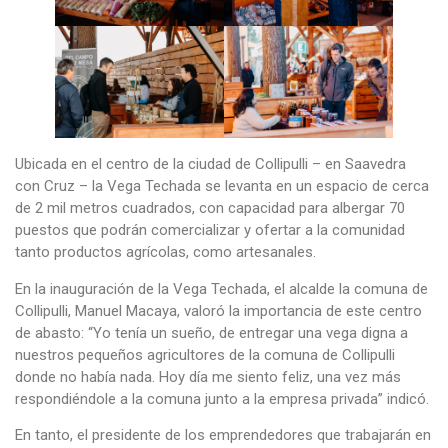
Ubicada en el centro de la ciudad de Collipulli – en Saavedra
con Cruz – la Vega Techada se levanta en un espacio de cerca
de 2 mil metros cuadrados, con capacidad para albergar 70
puestos que podrán comercializar y ofertar a la comunidad
tanto productos agrícolas, como artesanales.
En la inauguración de la Vega Techada, el alcalde la comuna de
Collipulli, Manuel Macaya, valoró la importancia de este centro
de abasto: “Yo tenía un sueño, de entregar una vega digna a
nuestros pequeños agricultores de la comuna de Collipulli
donde no había nada. Hoy día me siento feliz, una vez más
respondiéndole a la comuna junto a la empresa privada” indicó.
En tanto, el presidente de los emprendedores que trabajarán en