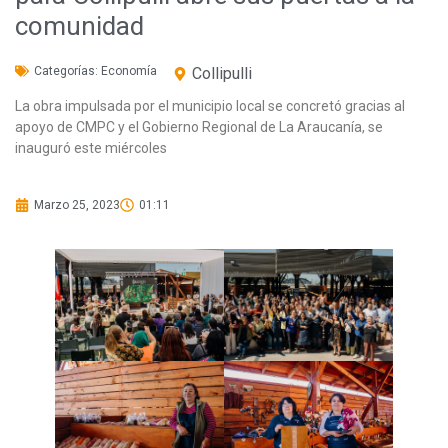
comunidad
Categorías:
Economía
Collipulli
La obra impulsada por el municipio local se concretó gracias al
apoyo de CMPC y el Gobierno Regional de La Araucanía, se
inauguró este miércoles
Marzo 25, 2023
01:11