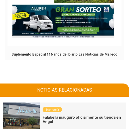
Suplemento Especial 116 años del Diario Las Noticias de Malleco
NOTICIAS RELACIONADAS
Economía
Falabella inauguró oficialmente su tienda en
Angol