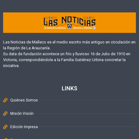
Las Noticias de Malleco es el medio escrito más antiguo en circulación en
la Región de La Araucanía.
Su data de fundación acontece un frío y lluvioso 16 de Julio de 1910 en
Victoria, correspondiéndole a la Familia Gutiérrez Urbina concretar la
iniciativa.
LINKS
Quiénes Somos
Misión Visión
Edición Impresa