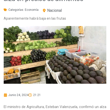
Categorías:
Economía
Nacional
Aparentemente habrá baja en las frutas
Junio 24, 2024
21:21
El ministro de Agricultura, Esteban Valenzuela, confirmó un alza