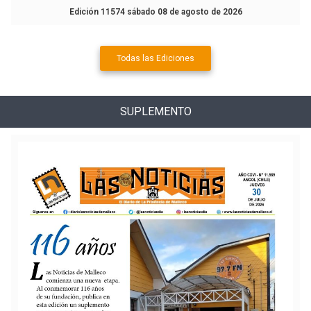
Edición 11574 sábado 08 de agosto de 2026
Todas las Ediciones
SUPLEMENTO