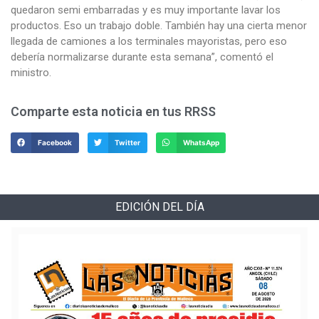
quedaron semi embarradas y es muy importante lavar los
productos. Eso un trabajo doble. También hay una cierta menor
llegada de camiones a los terminales mayoristas, pero eso
debería normalizarse durante esta semana”, comentó el
ministro.
Comparte esta noticia en tus RRSS
Facebook
Twitter
WhatsApp
EDICIÓN DEL DÍA