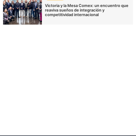
Victoria y la Mesa Comex: un encuentro que
reaviva sueños de integración y
competitividad internacional