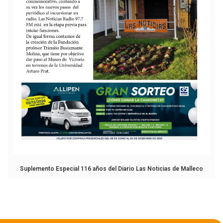
Suplemento Especial 116 años del Diario Las Noticias de Malleco