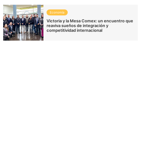
Economía
Victoria y la Mesa Comex: un encuentro que
reaviva sueños de integración y
competitividad internacional