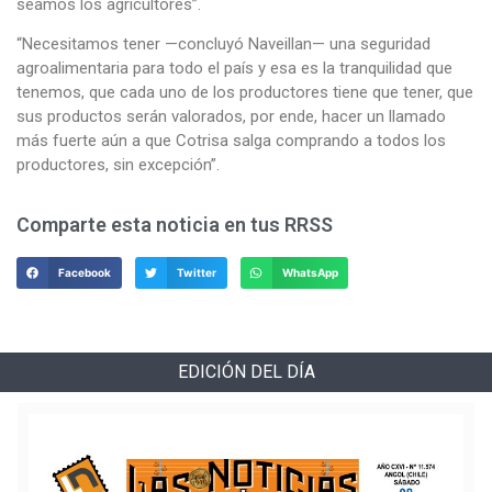
seamos los agricultores”.
“Necesitamos tener —concluyó Naveillan— una seguridad
agroalimentaria para todo el país y esa es la tranquilidad que
tenemos, que cada uno de los productores tiene que tener, que
sus productos serán valorados, por ende, hacer un llamado
más fuerte aún a que Cotrisa salga comprando a todos los
productores, sin excepción”.
Comparte esta noticia en tus RRSS
Facebook
Twitter
WhatsApp
EDICIÓN DEL DÍA