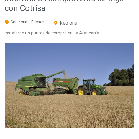
con Cotrisa
Categorías:
Economía
Regional
Instalaron un puntos de compra en La Araucanía