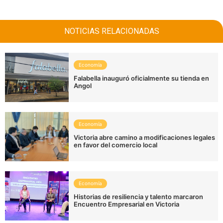
NOTICIAS RELACIONADAS
Economía
Falabella inauguró oficialmente su tienda en
Angol
Economía
Victoria abre camino a modificaciones legales
en favor del comercio local
Economía
Historias de resiliencia y talento marcaron
Encuentro Empresarial en Victoria