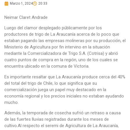
Marzo 1, 2024
20:33
Neimar Claret Andrade
Luego del clamor desplegado públicamente por los
productores de trigo de La Araucanía acerca de lo poco que
estaban pagando las empresas molineras por su producción, el
Ministerio de Agricultura por fin intervino en la situación
mediante la Comercializadora de Trigo S.A. (Cotrisa) y abrió
cuatro puntos de compra en la región, uno de los cuales se
encuentra ubicado en la comuna de Victoria.
Es importante resaltar que La Araucanía produce cerca del 40%
del total del trigo de Chile, lo que significa que su
comercialización juega un papel muy destacado en la
economía regional y los precios iniciales no estaban ayudando
mucho.
Además, la temporada de cosecha sufrió un retraso a causa
de las fuertes lluvias registradas durante los meses de
cultivo.Al respecto el seremi de Agricultura de La Araucanía,