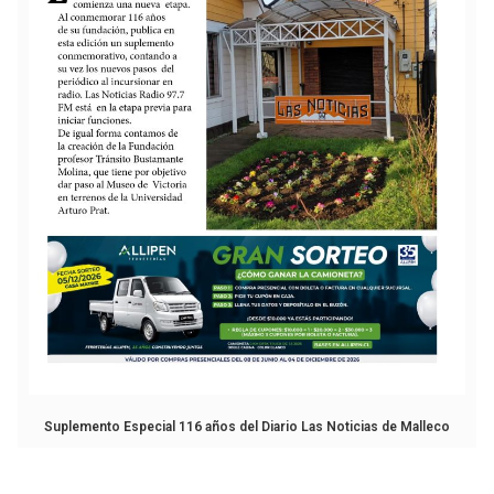
Suplemento Especial 116 años del Diario Las Noticias de Malleco