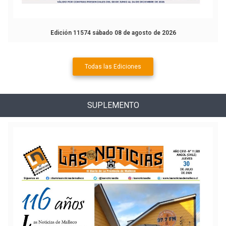
Edición 11574 sábado 08 de agosto de 2026
Todas las Ediciones
SUPLEMENTO