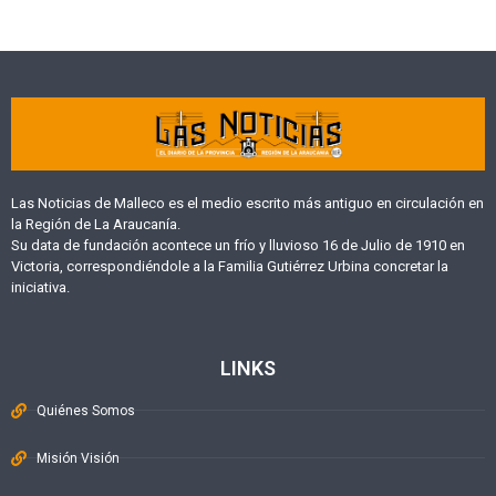
Las Noticias de Malleco es el medio escrito más antiguo en circulación en
la Región de La Araucanía.
Su data de fundación acontece un frío y lluvioso 16 de Julio de 1910 en
Victoria, correspondiéndole a la Familia Gutiérrez Urbina concretar la
iniciativa.
LINKS
Quiénes Somos
Misión Visión