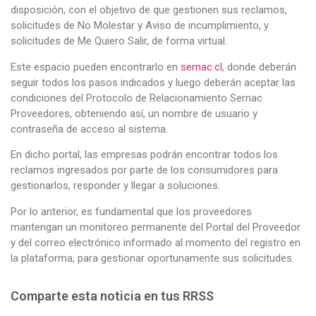
disposición, con el objetivo de que gestionen sus reclamos,
solicitudes de No Molestar y Aviso de incumplimiento, y
solicitudes de Me Quiero Salir, de forma virtual.
Este espacio pueden encontrarlo en
sernac.cl
, donde deberán
seguir todos los pasos indicados y luego deberán aceptar las
condiciones del Protocolo de Relacionamiento Sernac
Proveedores, obteniendo así, un nombre de usuario y
contraseña de acceso al sistema.
En dicho portal, las empresas podrán encontrar todos los
reclamos ingresados por parte de los consumidores para
gestionarlos, responder y llegar a soluciones.
Por lo anterior, es fundamental que los proveedores
mantengan un monitoreo permanente del Portal del Proveedor
y del correo electrónico informado al momento del registro en
la plataforma, para gestionar oportunamente sus solicitudes.
Comparte esta noticia en tus RRSS