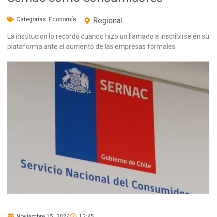
Categorías:
Economía
Regional
La institución lo recordó cuando hizo un llamado a inscribirse en su
plataforma ante el aumento de las empresas formales
Noviembre 15, 2024
12:45