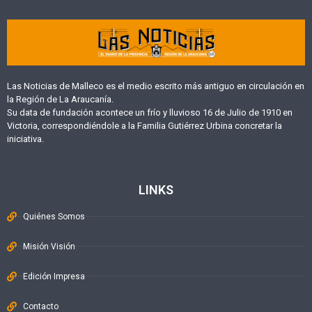
Las Noticias de Malleco es el medio escrito más antiguo en circulación en
la Región de La Araucanía.
Su data de fundación acontece un frío y lluvioso 16 de Julio de 1910 en
Victoria, correspondiéndole a la Familia Gutiérrez Urbina concretar la
iniciativa.
LINKS
Quiénes Somos
Misión Visión
Edición Impresa
Contacto