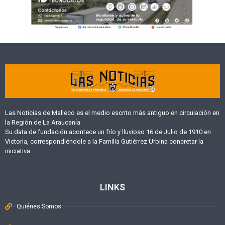
Las Noticias de Malleco es el medio escrito más antiguo en circulación en
la Región de La Araucanía.
Su data de fundación acontece un frío y lluvioso 16 de Julio de 1910 en
Victoria, correspondiéndole a la Familia Gutiérrez Urbina concretar la
iniciativa.
LINKS
Quiénes Somos