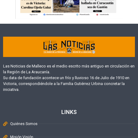
Las Noticias de Malleco es el medio escrito más antiguo en circulación en
la Región de La Araucanía.
Su data de fundación acontece un frío y lluvioso 16 de Julio de 1910 en
Victoria, correspondiéndole a la Familia Gutiérrez Urbina concretar la
iniciativa.
LINKS
Quiénes Somos
Misión Visión