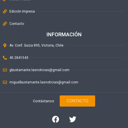
Edición Impresa
Contacto
INFORMACIÓN
Av. Conf. Suiza 895, Victoria, Chile
45 2841543
gbustamante.lasnoticias@gmail.com
miguelbustamante.lasnoticias@gmail.com
CONTACTO
Contáctanos