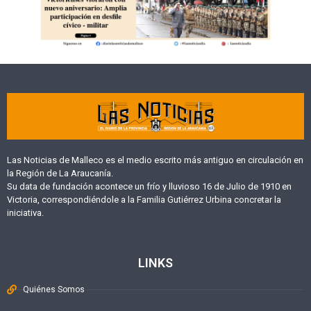
Las Noticias de Malleco es el medio escrito más antiguo en circulación en
la Región de La Araucanía.
Su data de fundación acontece un frío y lluvioso 16 de Julio de 1910 en
Victoria, correspondiéndole a la Familia Gutiérrez Urbina concretar la
iniciativa.
LINKS
Quiénes Somos