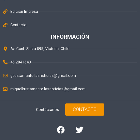
Edición Impresa
Contacto
INFORMACIÓN
Av. Conf. Suiza 895, Victoria, Chile
45 2841543
gbustamante.lasnoticias@gmail.com
miguelbustamante.lasnoticias@gmail.com
CONTACTO
Contáctanos