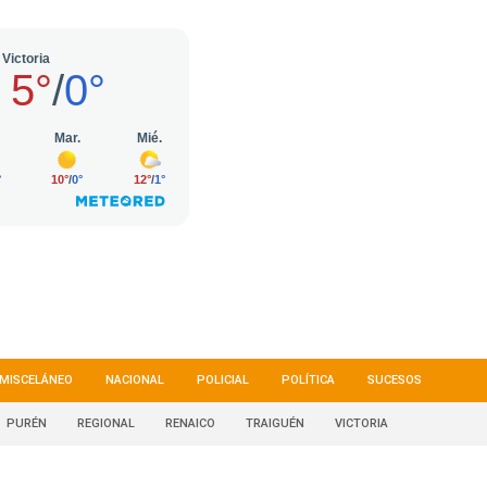
MISCELÁNEO
NACIONAL
POLICIAL
POLÍTICA
SUCESOS
PURÉN
REGIONAL
RENAICO
TRAIGUÉN
VICTORIA