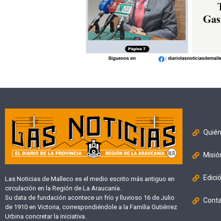
Quié
Misió
Edici
Las Noticias de Malleco es el medio escrito más antiguo en
circulación en la Región de La Araucanía.
Su data de fundación acontece un frío y lluvioso 16 de Julio
Cont
de 1910 en Victoria, correspondiéndole a la Familia Gutiérrez
Urbina concretar la iniciativa.