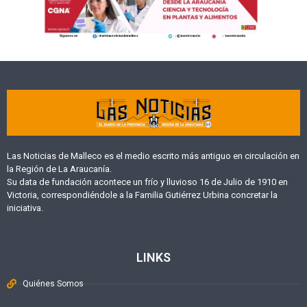
Las Noticias de Malleco es el medio escrito más antiguo en circulación en
la Región de La Araucanía.
Su data de fundación acontece un frío y lluvioso 16 de Julio de 1910 en
Victoria, correspondiéndole a la Familia Gutiérrez Urbina concretar la
iniciativa.
LINKS
Quiénes Somos