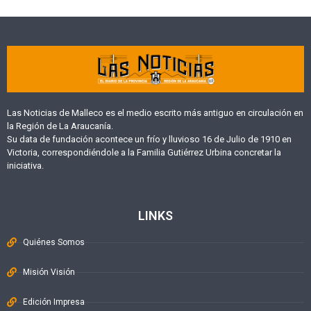
Las Noticias de Malleco es el medio escrito más antiguo en circulación en
la Región de La Araucanía.
Su data de fundación acontece un frío y lluvioso 16 de Julio de 1910 en
Victoria, correspondiéndole a la Familia Gutiérrez Urbina concretar la
iniciativa.
LINKS
Quiénes Somos
Misión Visión
Edición Impresa