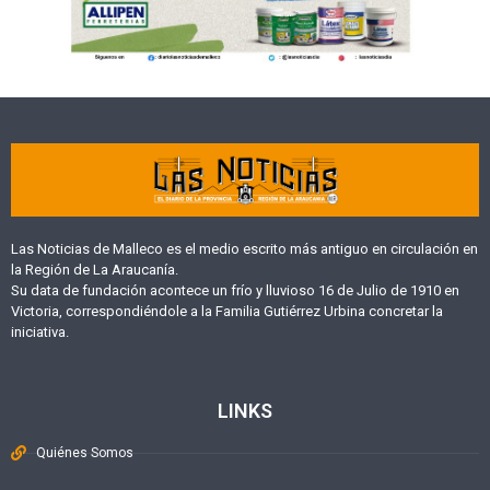
Las Noticias de Malleco es el medio escrito más antiguo en circulación en
la Región de La Araucanía.
Su data de fundación acontece un frío y lluvioso 16 de Julio de 1910 en
Victoria, correspondiéndole a la Familia Gutiérrez Urbina concretar la
iniciativa.
LINKS
Quiénes Somos