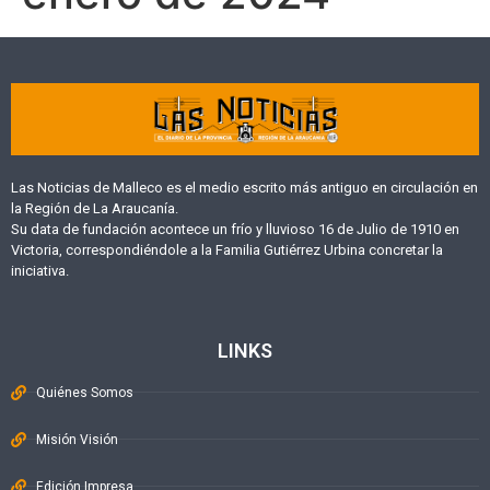
Las Noticias de Malleco es el medio escrito más antiguo en circulación en
la Región de La Araucanía.
Su data de fundación acontece un frío y lluvioso 16 de Julio de 1910 en
Victoria, correspondiéndole a la Familia Gutiérrez Urbina concretar la
iniciativa.
LINKS
Quiénes Somos
Misión Visión
Edición Impresa