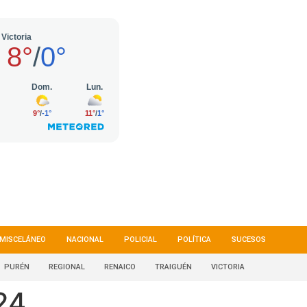
MISCELÁNEO
NACIONAL
POLICIAL
POLÍTICA
SUCESOS
PURÉN
REGIONAL
RENAICO
TRAIGUÉN
VICTORIA
24