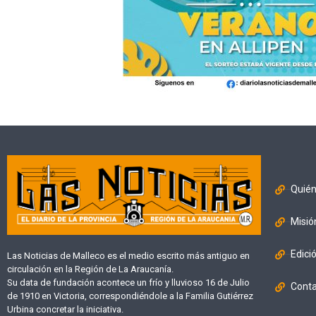
Quié
Misió
Edici
Las Noticias de Malleco es el medio escrito más antiguo en
circulación en la Región de La Araucanía.
Su data de fundación acontece un frío y lluvioso 16 de Julio
Cont
de 1910 en Victoria, correspondiéndole a la Familia Gutiérrez
Urbina concretar la iniciativa.