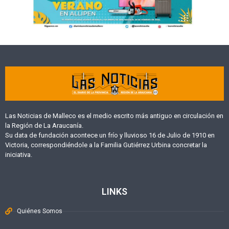
Las Noticias de Malleco es el medio escrito más antiguo en circulación en
la Región de La Araucanía.
Su data de fundación acontece un frío y lluvioso 16 de Julio de 1910 en
Victoria, correspondiéndole a la Familia Gutiérrez Urbina concretar la
iniciativa.
LINKS
Quiénes Somos