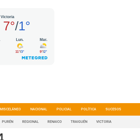
MISCELÁNEO
NACIONAL
POLICIAL
POLÍTICA
SUCESOS
PURÉN
REGIONAL
RENAICO
TRAIGUÉN
VICTORIA
4