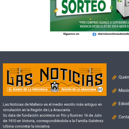
Quié
Misió
Edici
Las Noticias de Malleco es el medio escrito más antiguo en
circulación en la Región de La Araucanía.
Su data de fundación acontece un frío y lluvioso 16 de Julio
Cont
de 1910 en Victoria, correspondiéndole a la Familia Gutiérrez
Urbina concretar la iniciativa.