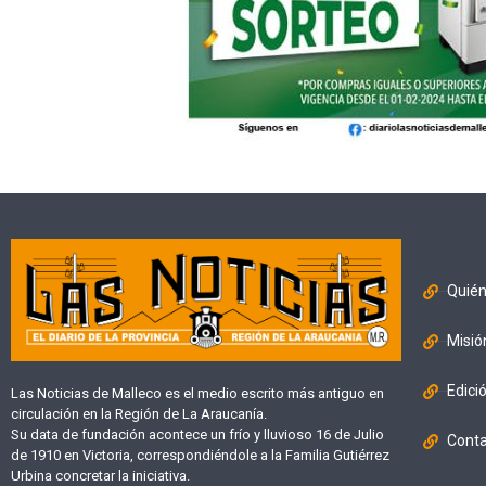
Quié
Misió
Edici
Las Noticias de Malleco es el medio escrito más antiguo en
circulación en la Región de La Araucanía.
Su data de fundación acontece un frío y lluvioso 16 de Julio
Cont
de 1910 en Victoria, correspondiéndole a la Familia Gutiérrez
Urbina concretar la iniciativa.