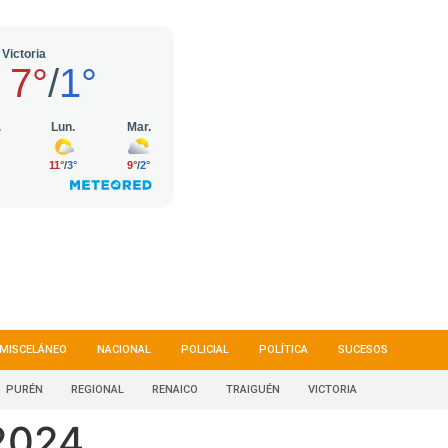
MISCELÁNEO
NACIONAL
POLICIAL
POLÍTICA
SUCESOS
PURÉN
REGIONAL
RENAICO
TRAIGUÉN
VICTORIA
 2024