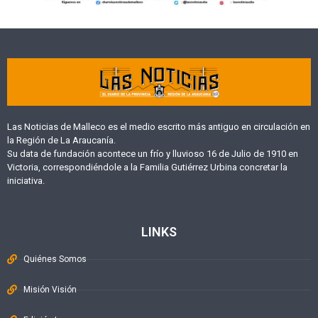
Las Noticias de Malleco es el medio escrito más antiguo en circulación en
la Región de La Araucanía.
Su data de fundación acontece un frío y lluvioso 16 de Julio de 1910 en
Victoria, correspondiéndole a la Familia Gutiérrez Urbina concretar la
iniciativa.
LINKS
Quiénes Somos
Misión Visión