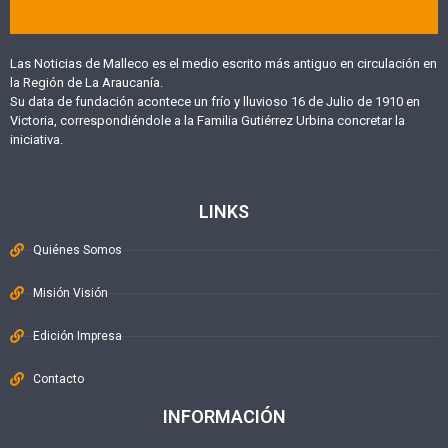
Las Noticias de Malleco es el medio escrito más antiguo en circulación en
la Región de La Araucanía.
Su data de fundación acontece un frío y lluvioso 16 de Julio de 1910 en
Victoria, correspondiéndole a la Familia Gutiérrez Urbina concretar la
iniciativa.
LINKS
Quiénes Somos
Misión Visión
Edición Impresa
Contacto
INFORMACIÓN