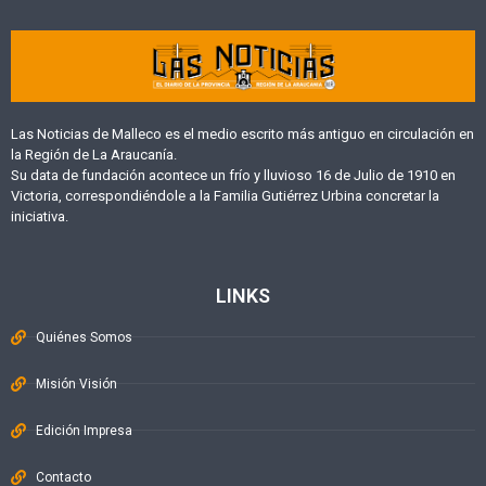
Las Noticias de Malleco es el medio escrito más antiguo en circulación en
la Región de La Araucanía.
Su data de fundación acontece un frío y lluvioso 16 de Julio de 1910 en
Victoria, correspondiéndole a la Familia Gutiérrez Urbina concretar la
iniciativa.
LINKS
Quiénes Somos
Misión Visión
Edición Impresa
Contacto