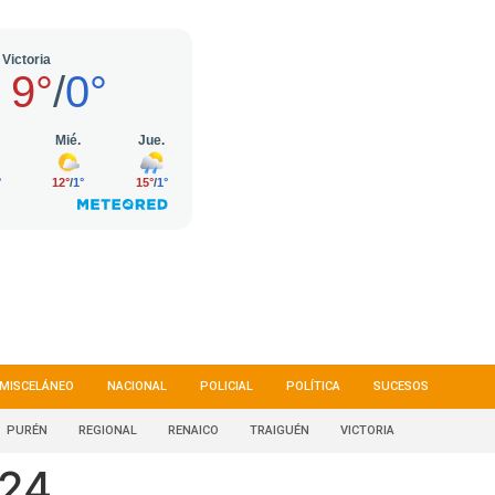
MISCELÁNEO
NACIONAL
POLICIAL
POLÍTICA
SUCESOS
PURÉN
REGIONAL
RENAICO
TRAIGUÉN
VICTORIA
024