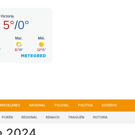
MISCELÁNEO
NACIONAL
POLICIAL
POLÍTICA
SUCESOS
PURÉN
REGIONAL
RENAICO
TRAIGUÉN
VICTORIA
e 2024