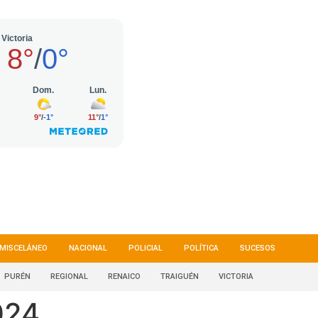
MISCELÁNEO
NACIONAL
POLICIAL
POLÍTICA
SUCESOS
PURÉN
REGIONAL
RENAICO
TRAIGUÉN
VICTORIA
024