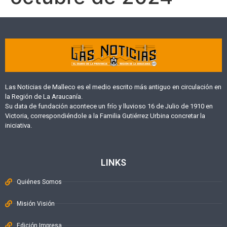
Las Noticias de Malleco es el medio escrito más antiguo en circulación en
la Región de La Araucanía.
Su data de fundación acontece un frío y lluvioso 16 de Julio de 1910 en
Victoria, correspondiéndole a la Familia Gutiérrez Urbina concretar la
iniciativa.
LINKS
Quiénes Somos
Misión Visión
Edición Impresa