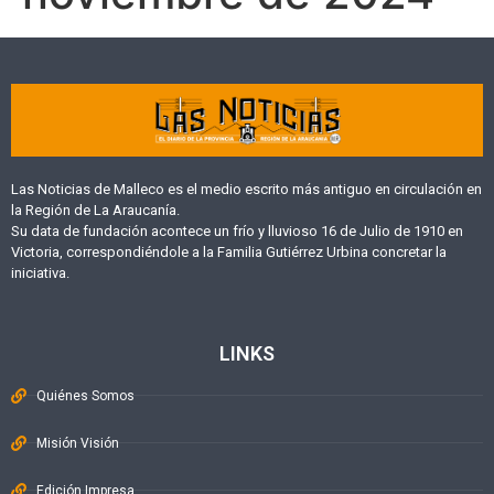
Las Noticias de Malleco es el medio escrito más antiguo en circulación en
la Región de La Araucanía.
Su data de fundación acontece un frío y lluvioso 16 de Julio de 1910 en
Victoria, correspondiéndole a la Familia Gutiérrez Urbina concretar la
iniciativa.
LINKS
Quiénes Somos
Misión Visión
Edición Impresa