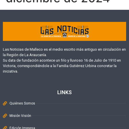
Las Noticias de Malleco es el medio escrito más antiguo en circulación en
la Región de La Araucanía.
Su data de fundación acontece un frío y lluvioso 16 de Julio de 1910 en
Victoria, correspondiéndole a la Familia Gutiérrez Urbina concretar la
iniciativa.
LINKS
Quiénes Somos
Misión Visión
Edición Impresa