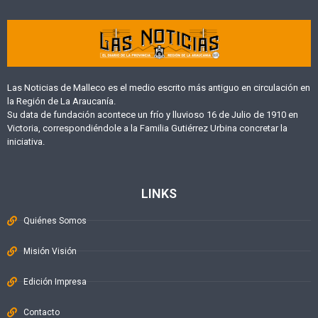
Las Noticias de Malleco es el medio escrito más antiguo en circulación en
la Región de La Araucanía.
Su data de fundación acontece un frío y lluvioso 16 de Julio de 1910 en
Victoria, correspondiéndole a la Familia Gutiérrez Urbina concretar la
iniciativa.
LINKS
Quiénes Somos
Misión Visión
Edición Impresa
Contacto