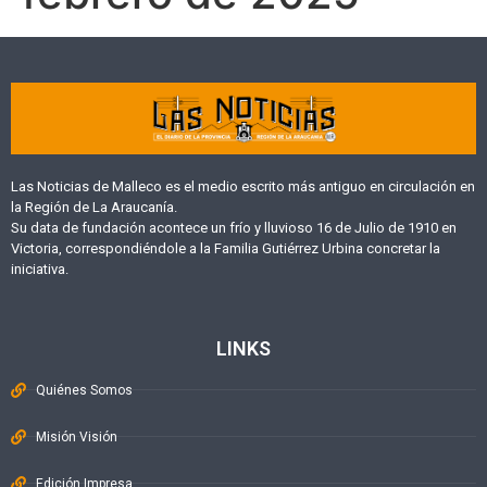
Las Noticias de Malleco es el medio escrito más antiguo en circulación en
la Región de La Araucanía.
Su data de fundación acontece un frío y lluvioso 16 de Julio de 1910 en
Victoria, correspondiéndole a la Familia Gutiérrez Urbina concretar la
iniciativa.
LINKS
Quiénes Somos
Misión Visión
Edición Impresa