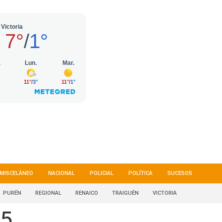
MISCELÁNEO
NACIONAL
POLICIAL
POLÍTICA
SUCESOS
PURÉN
REGIONAL
RENAICO
TRAIGUÉN
VICTORIA
25