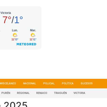
MISCELÁNEO
NACIONAL
POLICIAL
POLÍTICA
SUCESOS
PURÉN
REGIONAL
RENAICO
TRAIGUÉN
VICTORIA
e 2025