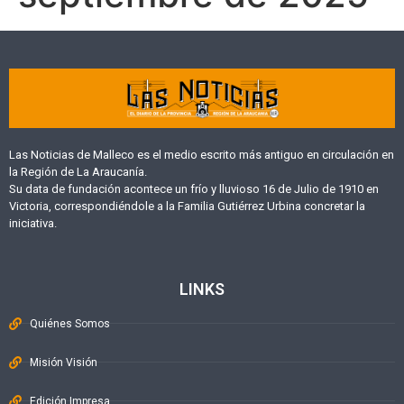
Las Noticias de Malleco es el medio escrito más antiguo en circulación en
la Región de La Araucanía.
Su data de fundación acontece un frío y lluvioso 16 de Julio de 1910 en
Victoria, correspondiéndole a la Familia Gutiérrez Urbina concretar la
iniciativa.
LINKS
Quiénes Somos
Misión Visión
Edición Impresa