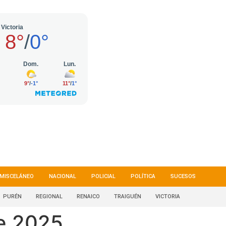
MISCELÁNEO
NACIONAL
POLICIAL
POLÍTICA
SUCESOS
PURÉN
REGIONAL
RENAICO
TRAIGUÉN
VICTORIA
e 2025