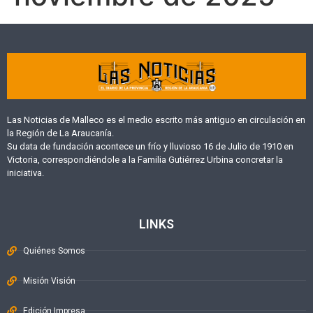
Las Noticias de Malleco es el medio escrito más antiguo en circulación en
la Región de La Araucanía.
Su data de fundación acontece un frío y lluvioso 16 de Julio de 1910 en
Victoria, correspondiéndole a la Familia Gutiérrez Urbina concretar la
iniciativa.
LINKS
Quiénes Somos
Misión Visión
Edición Impresa