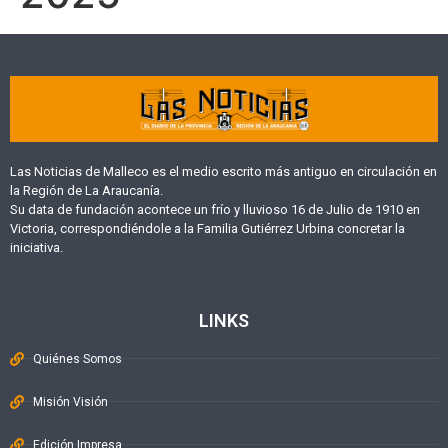
Las Noticias de Malleco es el medio escrito más antiguo en circulación en
la Región de La Araucanía.
Su data de fundación acontece un frío y lluvioso 16 de Julio de 1910 en
Victoria, correspondiéndole a la Familia Gutiérrez Urbina concretar la
iniciativa.
LINKS
Quiénes Somos
Misión Visión
Edición Impresa