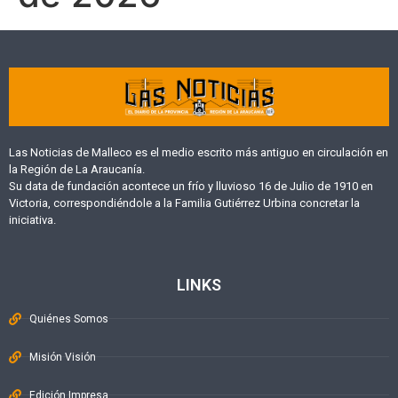
Las Noticias de Malleco es el medio escrito más antiguo en circulación en
la Región de La Araucanía.
Su data de fundación acontece un frío y lluvioso 16 de Julio de 1910 en
Victoria, correspondiéndole a la Familia Gutiérrez Urbina concretar la
iniciativa.
LINKS
Quiénes Somos
Misión Visión
Edición Impresa